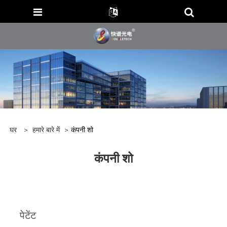
घर
>
हमारे बारे में
>
कंपनी शो
कंपनी शो
पेटेंट