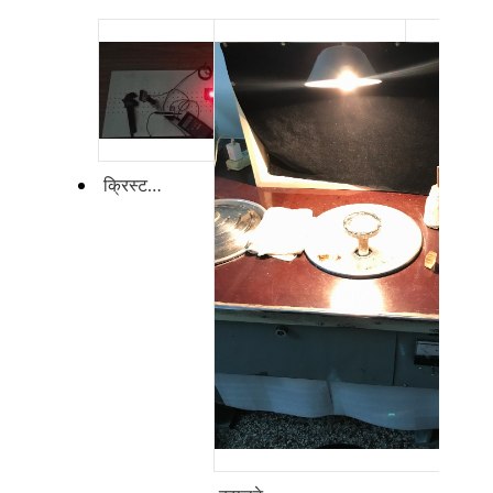
क्रिस्टल और पॉकल्स सेल के विलुप्त होने के अनुपात की मापन प्रणाली