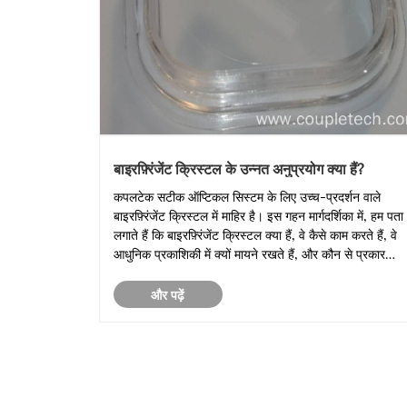
बाइरफ़्रिंजेंट क्रिस्टल के उन्नत अनुप्रयोग क्या हैं?
कपलटेक सटीक ऑप्टिकल सिस्टम के लिए उच्च-प्रदर्शन वाले
बाइरफ़्रिंजेंट क्रिस्टल में माहिर है। इस गहन मार्गदर्शिका में, हम पता
लगाते हैं कि बाइरफ़्रिंजेंट क्रिस्टल क्या हैं, वे कैसे काम करते हैं, वे
आधुनिक प्रकाशिकी में क्यों मायने रखते हैं, और कौन से प्रकार
विभिन्न अनुप्रयोगों के लिए सबसे उपयुक्त हैं।
और पढ़ें