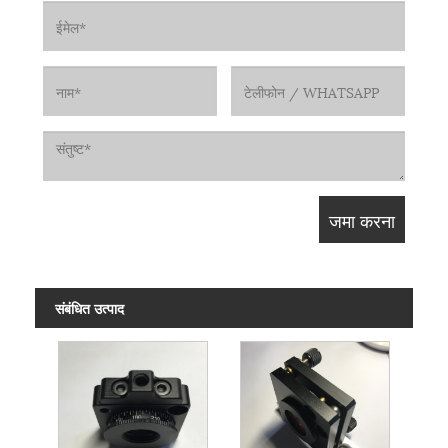
संबंधित उत्पाद