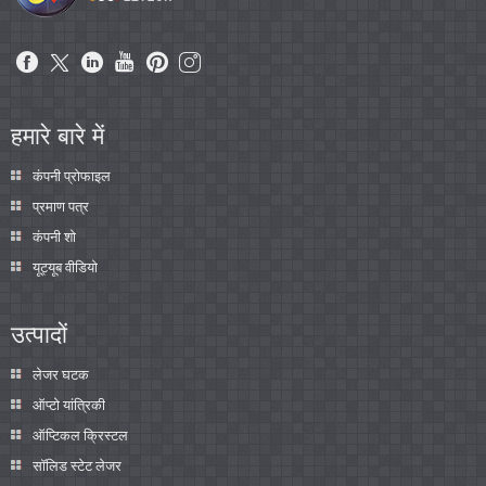
हमारे बारे में
कंपनी प्रोफाइल
प्रमाण पत्र
कंपनी शो
यूट्यूब वीडियो
उत्पादों
लेजर घटक
ऑप्टो यांत्रिकी
ऑप्टिकल क्रिस्टल
सॉलिड स्टेट लेजर