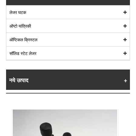
लेजर घटक
ऑप्टो यांत्रिकी
ऑप्टिकल क्रिस्टल
सॉलिड स्टेट लेजर
नये उत्पाद