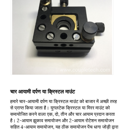
चार आयामी दर्पण या क्रिस्टल माउंट
हमारे चार-आयामी दर्पण या क्रिस्टल माउंट को बाजार में अच्छी तरह
से प्राप्त किया जाता है। युगलटेक क्रिस्टल या मिरर माउंट को
समायोजित करने वाला एक, दो, तीन और चार आयाम प्रदान करता
है। 2-आयाम झुकाव समायोजन और 2-आयाम रोटेशन समायोजन
सहित 4-आयाम समायोजन, यह ठीक समायोजन पेंच धागा जोड़ी द्वारा