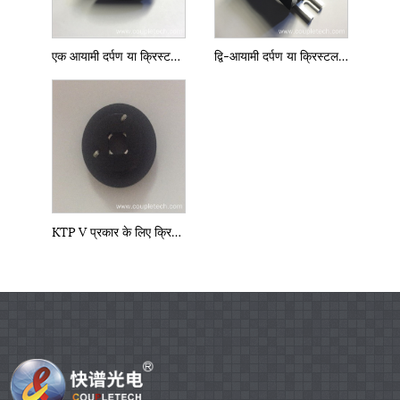
एक आयामी दर्पण या क्रिस्टल माउंट
द्वि-आयामी दर्पण या क्रिस्टल माउंट
KTP V प्रकार के लिए क्रिस्टल माउंट