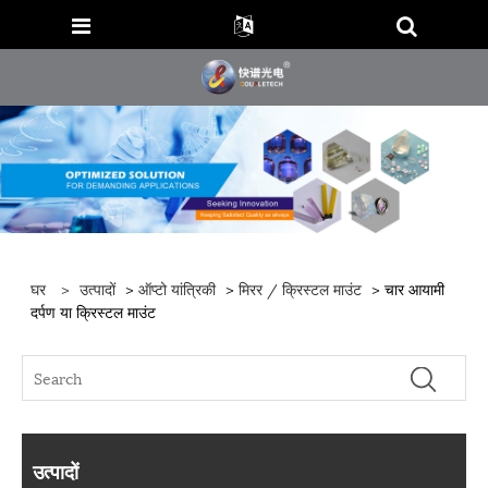
घर
>
उत्पादों
>
ऑप्टो यांत्रिकी
>
मिरर / क्रिस्टल माउंट
> चार आयामी
दर्पण या क्रिस्टल माउंट
उत्पादों