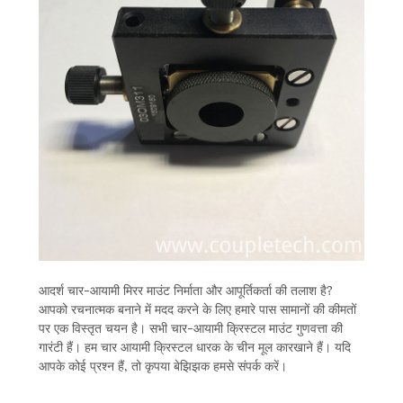
आदर्श चार-आयामी मिरर माउंट निर्माता और आपूर्तिकर्ता की तलाश है?
आपको रचनात्मक बनाने में मदद करने के लिए हमारे पास सामानों की कीमतों
पर एक विस्तृत चयन है। सभी चार-आयामी क्रिस्टल माउंट गुणवत्ता की
गारंटी हैं। हम चार आयामी क्रिस्टल धारक के चीन मूल कारखाने हैं। यदि
आपके कोई प्रश्न हैं, तो कृपया बेझिझक हमसे संपर्क करें।