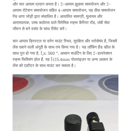
और चार आयाम प्रदान करता है। 2-आयाम झुकाव समायोजन और 2-
आयाम रोटेशन समायोजन सहित 4-आयाम समायोजन, यह ठीक समायोजन
पेंच धागा जोड़ी द्वारा संचालित है। आयातित सामग्री, मुलायम और
आरामदायक, उच्च कठोरता वाले सिरेमिक स्क्रू कैरियर रॉड, लंबी सेवा
जीवन से बने वसंत के साथ रीसेट करें।
चार आयाम क्रिस्टल या दर्पण माउंट स्थिर, सुरक्षित और भरोसेमंद है, जिसमें
लेंस दबाने वाली अंगूठी के साथ तय किया गया है। यह लॉकिंग हैंड व्हील के
साथ पूरा हो गया है, Î¸x: 360 °, आसान माउंटिंग के लिए 2-डायरेक्शन
स्क्रू फिक्सिंग होल हैं, यह Ï†25.4mm पोलराइज़र या अन्य आकार के
लेंस को एडॉप्टर के साथ माउंट कर सकता है।