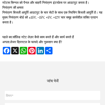
स्टेटस सिग्नल को पैनल और बाहरी नियंत्रण इंटरफ़ेस पर आउटपुट करता है।
नियंत्रण की क्षमता
नियंत्रण बिजली आपूर्ति आउटपुट के चार सेटों के साथ एक स्विचिंग बिजली आपूर्ति है। यह
मुख्य नियंत्रण बोर्ड को ±15V, -15V, +5V, +12V चार समूह कार्यशील शक्ति प्रदान
करता है।
पहले का:
सॉलिड स्टेट लेज़र कैसे काम करते हैं और कार्य करते हैं
अगला:
लेजर क्रिस्टल के फायदे और नुकसान क्या हैं?
Facebook
X
WhatsApp
Pinterest
LinkedIn
Share
जांच भेजें