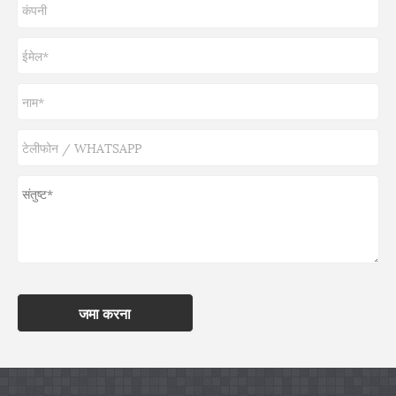
जमा करना