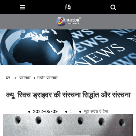
घर
>
समाचार
>
उद्योग समाचार
क्यू-स्विच ड्राइवर की संरचना सिद्धांत और संरचना
●
2022-05-09
●
1
●
मुझे संदेश दे देना