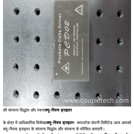
की संरचना सिद्धांत और रचना
क्यू-स्विच ड्राइवर
के क्षेत्र में आधिकारिक विशेषज्ञ
क्यू-स्विच ड्राइवर
- कपलटेक कंपनी लिमिटेड आज आपको
क्यू-स्विच ड्राइवर के संरचना सिद्धांत और संरचना से परिचित कराएगी।