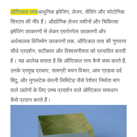
ऑप्टिकल तत्व
आधुनिक इमेजिंग, लेजर, सेंसिंग और फोटोनिक
सिस्टम की नींव हैं। औद्योगिक लेजर मशीनों और चिकित्सा
इमेजिंग उपकरणों से लेकर एयरोस्पेस उपकरणों और
अर्धचालक विनिर्माण उपकरणों तक, ऑप्टिकल तत्व की गुणवत्ता
सीधे प्रदर्शन, सटीकता और विश्वसनीयता को प्रभावित करती
है। यह आलेख बताता है कि ऑप्टिकल तत्व कैसे काम करते हैं,
उनके प्रमुख प्रकार, सामग्री चयन विचार, आम ग्राहक दर्द
बिंदु, और युगलटेक कंपनी लिमिटेड जैसे पेशेवर निर्माता मांग
वाले उद्योगों के लिए उच्च प्रदर्शन वाले ऑप्टिकल समाधान
कैसे प्रदान करते हैं।