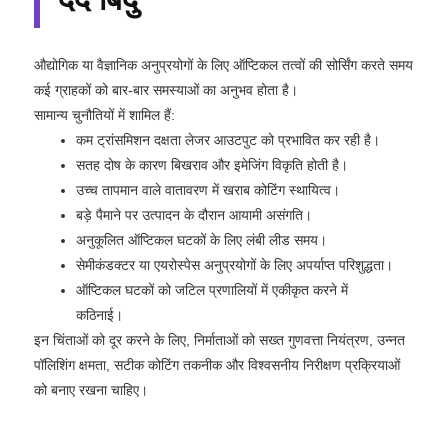
औद्योगिक या वैज्ञानिक अनुप्रयोगों के लिए ऑप्टिकल तत्वों की सोर्सिंग करते समय
कई ग्राहकों को बार-बार समस्याओं का अनुभव होता है।
सामान्य चुनौतियों में शामिल हैं:
कम ट्रांसमिशन दक्षता लेजर आउटपुट को प्रभावित कर रही है।
सतह दोष के कारण बिखराव और इमेजिंग विकृति होती है।
उच्च तापमान वाले वातावरण में खराब कोटिंग स्थायित्व।
बड़े पैमाने पर उत्पादन के दौरान आयामी असंगति।
अनुकूलित ऑप्टिकल घटकों के लिए लंबी लीड समय।
सेमीकंडक्टर या एयरोस्पेस अनुप्रयोगों के लिए अपर्याप्त परिशुद्धता।
ऑप्टिकल घटकों को जटिल प्रणालियों में एकीकृत करने में
कठिनाई।
इन चिंताओं को दूर करने के लिए, निर्माताओं को सख्त गुणवत्ता नियंत्रण, उन्नत
पॉलिशिंग क्षमता, सटीक कोटिंग तकनीक और विश्वसनीय निरीक्षण प्रक्रियाओं
को बनाए रखना चाहिए।