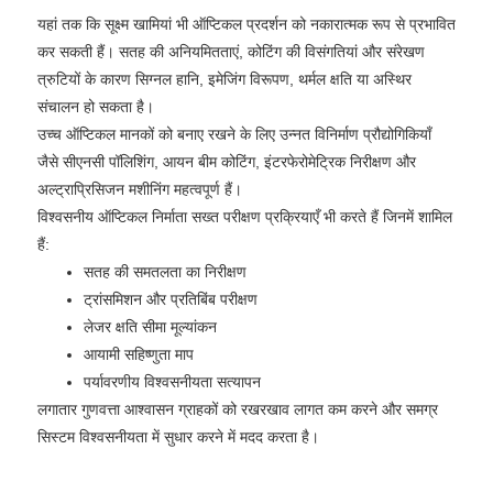
यहां तक ​​कि सूक्ष्म खामियां भी ऑप्टिकल प्रदर्शन को नकारात्मक रूप से प्रभावित
कर सकती हैं। सतह की अनियमितताएं, कोटिंग की विसंगतियां और संरेखण
त्रुटियों के कारण सिग्नल हानि, इमेजिंग विरूपण, थर्मल क्षति या अस्थिर
संचालन हो सकता है।
उच्च ऑप्टिकल मानकों को बनाए रखने के लिए उन्नत विनिर्माण प्रौद्योगिकियाँ
जैसे सीएनसी पॉलिशिंग, आयन बीम कोटिंग, इंटरफेरोमेट्रिक निरीक्षण और
अल्ट्राप्रिसिजन मशीनिंग महत्वपूर्ण हैं।
विश्वसनीय ऑप्टिकल निर्माता सख्त परीक्षण प्रक्रियाएँ भी करते हैं जिनमें शामिल
हैं:
सतह की समतलता का निरीक्षण
ट्रांसमिशन और प्रतिबिंब परीक्षण
लेजर क्षति सीमा मूल्यांकन
आयामी सहिष्णुता माप
पर्यावरणीय विश्वसनीयता सत्यापन
लगातार गुणवत्ता आश्वासन ग्राहकों को रखरखाव लागत कम करने और समग्र
सिस्टम विश्वसनीयता में सुधार करने में मदद करता है।