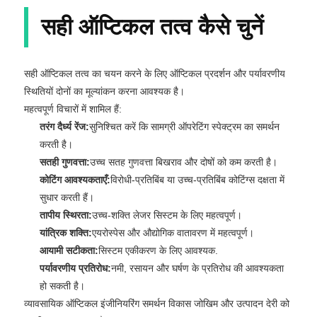
सही ऑप्टिकल तत्व कैसे चुनें
सही ऑप्टिकल तत्व का चयन करने के लिए ऑप्टिकल प्रदर्शन और पर्यावरणीय
स्थितियों दोनों का मूल्यांकन करना आवश्यक है।
महत्वपूर्ण विचारों में शामिल हैं:
तरंग दैर्ध्य रेंज:
सुनिश्चित करें कि सामग्री ऑपरेटिंग स्पेक्ट्रम का समर्थन
करती है।
सतही गुणवत्ता:
उच्च सतह गुणवत्ता बिखराव और दोषों को कम करती है।
कोटिंग आवश्यकताएँ:
विरोधी-प्रतिबिंब या उच्च-प्रतिबिंब कोटिंग्स दक्षता में
सुधार करती हैं।
तापीय स्थिरता:
उच्च-शक्ति लेजर सिस्टम के लिए महत्वपूर्ण।
यांत्रिक शक्ति:
एयरोस्पेस और औद्योगिक वातावरण में महत्वपूर्ण।
आयामी सटीकता:
सिस्टम एकीकरण के लिए आवश्यक.
पर्यावरणीय प्रतिरोध:
नमी, रसायन और घर्षण के प्रतिरोध की आवश्यकता
हो सकती है।
व्यावसायिक ऑप्टिकल इंजीनियरिंग समर्थन विकास जोखिम और उत्पादन देरी को