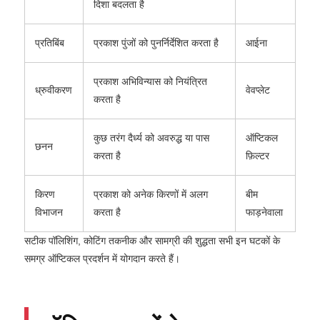
दिशा बदलता है
प्रतिबिंब
प्रकाश पुंजों को पुनर्निर्देशित करता है
आईना
प्रकाश अभिविन्यास को नियंत्रित
ध्रुवीकरण
वेवप्लेट
करता है
कुछ तरंग दैर्ध्य को अवरुद्ध या पास
ऑप्टिकल
छनन
करता है
फ़िल्टर
किरण
प्रकाश को अनेक किरणों में अलग
बीम
विभाजन
करता है
फाड़नेवाला
सटीक पॉलिशिंग, कोटिंग तकनीक और सामग्री की शुद्धता सभी इन घटकों के
समग्र ऑप्टिकल प्रदर्शन में योगदान करते हैं।