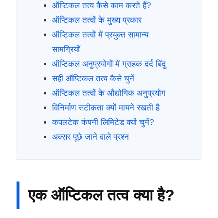
ऑप्टिकल तत्व कैसे काम करते हैं?
ऑप्टिकल तत्वों के मुख्य प्रकार
ऑप्टिकल तत्वों में प्रयुक्त सामान्य
सामग्रियाँ
ऑप्टिकल अनुप्रयोगों में ग्राहक दर्द बिंदु
सही ऑप्टिकल तत्व कैसे चुनें
ऑप्टिकल तत्वों के औद्योगिक अनुप्रयोग
विनिर्माण सटीकता क्यों मायने रखती है
कपलटेक कंपनी लिमिटेड क्यों चुनें?
अक्सर पूछे जाने वाले प्रश्न
एक ऑप्टिकल तत्व क्या है?