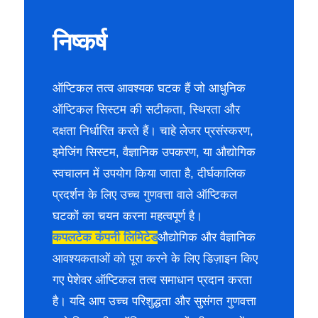
निष्कर्ष
ऑप्टिकल तत्व आवश्यक घटक हैं जो आधुनिक
ऑप्टिकल सिस्टम की सटीकता, स्थिरता और
दक्षता निर्धारित करते हैं। चाहे लेजर प्रसंस्करण,
इमेजिंग सिस्टम, वैज्ञानिक उपकरण, या औद्योगिक
स्वचालन में उपयोग किया जाता है, दीर्घकालिक
प्रदर्शन के लिए उच्च गुणवत्ता वाले ऑप्टिकल
घटकों का चयन करना महत्वपूर्ण है।
कपलटेक कंपनी लिमिटेड
औद्योगिक और वैज्ञानिक
आवश्यकताओं को पूरा करने के लिए डिज़ाइन किए
गए पेशेवर ऑप्टिकल तत्व समाधान प्रदान करता
है। यदि आप उच्च परिशुद्धता और सुसंगत गुणवत्ता