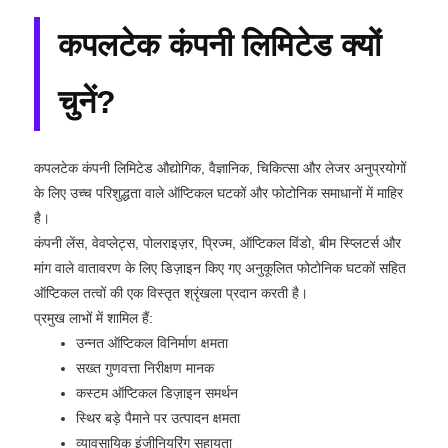
कपलटेक कंपनी लिमिटेड क्यों
चुनें?
कपलटेक कंपनी लिमिटेड औद्योगिक, वैज्ञानिक, चिकित्सा और लेजर अनुप्रयोगों
के लिए उच्च परिशुद्धता वाले ऑप्टिकल घटकों और फोटोनिक समाधानों में माहिर
है।
कंपनी लेंस, वेवप्लेट्स, पोलराइज़र, प्रिज्म, ऑप्टिकल विंडो, बीम स्प्लिटर्स और
मांग वाले वातावरण के लिए डिज़ाइन किए गए अनुकूलित फोटोनिक घटकों सहित
ऑप्टिकल तत्वों की एक विस्तृत श्रृंखला प्रदान करती है।
प्रमुख लाभों में शामिल हैं:
उन्नत ऑप्टिकल विनिर्माण क्षमता
सख्त गुणवत्ता निरीक्षण मानक
कस्टम ऑप्टिकल डिज़ाइन समर्थन
स्थिर बड़े पैमाने पर उत्पादन क्षमता
व्यावसायिक इंजीनियरिंग सहायता