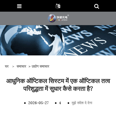
घर
>
समाचार
>
उद्योग समाचार
आधुनिक ऑप्टिकल सिस्टम में एक ऑप्टिकल तत्व
परिशुद्धता में सुधार कैसे करता है?
●
2026-05-27
●
4
●
मुझे संदेश दे देना