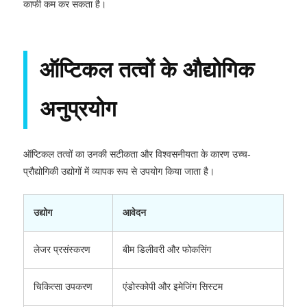
काफी कम कर सकता है।
ऑप्टिकल तत्वों के औद्योगिक
अनुप्रयोग
ऑप्टिकल तत्वों का उनकी सटीकता और विश्वसनीयता के कारण उच्च-
प्रौद्योगिकी उद्योगों में व्यापक रूप से उपयोग किया जाता है।
उद्योग
आवेदन
लेजर प्रसंस्करण
बीम डिलीवरी और फोकसिंग
चिकित्सा उपकरण
एंडोस्कोपी और इमेजिंग सिस्टम