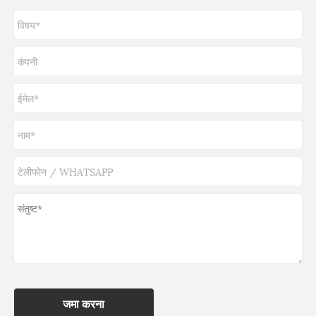
जमा करना