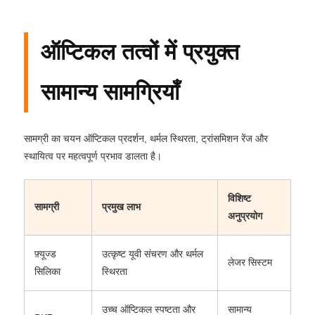
ऑप्टिकल तत्वों में प्रयुक्त
सामान्य सामग्रियाँ
सामग्री का चयन ऑप्टिकल प्रदर्शन, थर्मल स्थिरता, ट्रांसमिशन रेंज और
स्थायित्व पर महत्वपूर्ण प्रभाव डालता है।
विशिष्ट
सामग्री
प्रमुख लाभ
अनुप्रयोग
फ़्यूज्ड
उत्कृष्ट यूवी संचरण और थर्मल
लेजर सिस्टम
सिलिका
स्थिरता
उच्च ऑप्टिकल स्पष्टता और
सामान्य