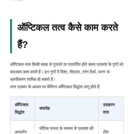
ऑप्टिकल तत्व कैसे काम करते
हैं?
ऑप्टिकल तत्व किसी सतह से गुजरते या परावर्तित होते समय प्रकाश के गुणों को
बदलकर काम करते हैं। इन गुणों में दिशा, तीव्रता, तरंग दैर्ध्य, चरण या
ध्रुवीकरण शामिल हो सकते हैं।
तत्व प्रकार के आधार पर विभिन्न ऑप्टिकल सिद्धांत लागू होते हैं:
ऑप्टिकल
उदाहरण
समारोह
सिद्धांत
तत्व
भौतिक घनत्व के माध्यम से प्रकाश की
अपवर्तन
लेंस