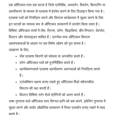
एक ऑप्टिकल तत्व एक घटक है जिसे प्रतिबिंब, अपवर्तन, विवर्तन, फ़िल्टरिंग या
ध्रुवीकरण के माध्यम से प्रकाश में हेरफेर करने के लिए डिज़ाइन किया गया है।
प्रकाश पथों को नियंत्रित करने और सिस्टम कार्यक्षमता में सुधार करने के लिए
इन घटकों का व्यापक रूप से ऑप्टिकल उपकरणों में उपयोग किया जाता है।
विशिष्ट ऑप्टिकल तत्वों में लेंस, प्रिज्म, दर्पण, खिड़कियां, बीम स्प्लिटर, वेवप्लेट,
फिल्टर और पोलराइज़र शामिल हैं। प्रत्येक तत्व ऑप्टिकल सिस्टम
आवश्यकताओं के आधार पर एक विशेष उद्देश्य को पूरा करता है।
उदाहरण के लिए:
लेंस प्रकाश किरणों को फोकस या अपसरित करते हैं।
दर्पण ऑप्टिकल पथों को पुनर्निर्देशित करते हैं।
ध्रुवीकरणकर्ता प्रकाश ध्रुवीकरण अवस्थाओं को नियंत्रित करते
हैं।
ट्रांसमिशन दक्षता बनाए रखते हुए ऑप्टिकल विंडो संवेदनशील
सिस्टम की रक्षा करती हैं।
फ़िल्टर विशिष्ट तरंग दैर्ध्य श्रेणियों को अलग करते हैं।
उच्च गुणवत्ता वाले ऑप्टिकल तत्व सिग्नल हानि को कम करने, इमेजिंग गुणवत्ता में
सुधार करने और कठोर औद्योगिक वातावरण में स्थिर प्रदर्शन बनाए रखने में मदद
करते हैं।