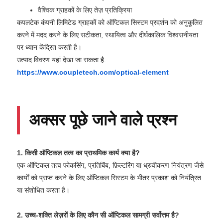
वैश्विक ग्राहकों के लिए तेज़ प्रतिक्रिया
कपलटेक कंपनी लिमिटेड ग्राहकों को ऑप्टिकल सिस्टम प्रदर्शन को अनुकूलित
करने में मदद करने के लिए सटीकता, स्थायित्व और दीर्घकालिक विश्वसनीयता
पर ध्यान केंद्रित करती है।
उत्पाद विवरण यहां देखा जा सकता है:
https://www.coupletech.com/optical-element
अक्सर पूछे जाने वाले प्रश्न
1. किसी ऑप्टिकल तत्व का प्राथमिक कार्य क्या है?
एक ऑप्टिकल तत्व फोकसिंग, प्रतिबिंब, फ़िल्टरिंग या ध्रुवीकरण नियंत्रण जैसे
कार्यों को प्राप्त करने के लिए ऑप्टिकल सिस्टम के भीतर प्रकाश को नियंत्रित
या संशोधित करता है।
2. उच्च-शक्ति लेज़रों के लिए कौन सी ऑप्टिकल सामग्री सर्वोत्तम है?