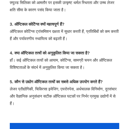
फ़्यूज़्ड सिलिका को आमतौर पर इसकी उत्कृष्ट थर्मल स्थिरता और उच्च लेजर
क्षति सीमा के कारण पसंद किया जाता है।
3. ऑप्टिकल कोटिंग्स क्यों महत्वपूर्ण हैं?
ऑप्टिकल कोटिंग्स ट्रांसमिशन दक्षता में सुधार करती हैं, प्रतिबिंबों को कम करती
हैं और पर्यावरणीय स्थायित्व को बढ़ाती हैं।
4. क्या ऑप्टिकल तत्वों को अनुकूलित किया जा सकता है?
हाँ। कई ऑप्टिकल तत्वों को आयाम, कोटिंग्स, सामग्री चयन और ऑप्टिकल
विशिष्टताओं के संदर्भ में अनुकूलित किया जा सकता है।
5. कौन से उद्योग ऑप्टिकल तत्वों का सबसे अधिक उपयोग करते हैं?
लेजर प्रौद्योगिकी, चिकित्सा इमेजिंग, एयरोस्पेस, अर्धचालक विनिर्माण, दूरसंचार
और वैज्ञानिक अनुसंधान सटीक ऑप्टिकल घटकों पर निर्भर प्रमुख उद्योगों में से
हैं।