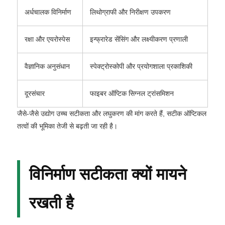
अर्धचालक विनिर्माण
लिथोग्राफी और निरीक्षण उपकरण
रक्षा और एयरोस्पेस
इन्फ्रारेड सेंसिंग और लक्ष्यीकरण प्रणाली
वैज्ञानिक अनुसंधान
स्पेक्ट्रोस्कोपी और प्रयोगशाला प्रकाशिकी
दूरसंचार
फाइबर ऑप्टिक सिग्नल ट्रांसमिशन
जैसे-जैसे उद्योग उच्च सटीकता और लघुकरण की मांग करते हैं, सटीक ऑप्टिकल
तत्वों की भूमिका तेजी से बढ़ती जा रही है।
विनिर्माण सटीकता क्यों मायने
रखती है