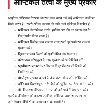
ऑप्टिकल तत्वों के मुख्य प्रकार
आधुनिक ऑप्टिकल सिस्टम एक साथ काम करने वाले कई ऑप्टिकल तत्वों पर
निर्भर करते हैं। सबसे अधिक उपयोग की जाने वाली श्रेणियों में शामिल हैं:
ऑप्टिकल लेंस:
फोकस करने, इमेजिंग और बीम को आकार देने के
लिए उपयोग किया जाता है।
ऑप्टिकल विंडोज़:
उच्च संचरण बनाए रखते हुए पर्यावरण संरक्षण
प्रदान करें।
प्रिज्म:
प्रकाश किरणों को पुनर्निर्देशित और फैलाना।
दर्पण:
उच्च परिशुद्धता के साथ प्रकाश को प्रतिबिंबित करें।
ध्रुवीकरण घटक:
लेजर सिस्टम में ध्रुवीकरण की स्थिति को
नियंत्रित करें।
वेवप्लेट्स:
प्रकाश घटकों के बीच चरण अंतर को संशोधित करें।
ऑप्टिकल फ़िल्टर:
कुछ तरंग दैर्ध्य को चुनिंदा रूप से प्रसारित करें।
बीम स्प्लिटर्स:
ऑप्टिकल सिग्नल को कई पथों में विभाजित करें।
प्रत्येक एप्लिकेशन को कस्टम ज्यामिति, कोटिंग्स, सतह समतलता, या
ट्रांसमिशन विनिर्देशों की आवश्यकता हो सकती है।