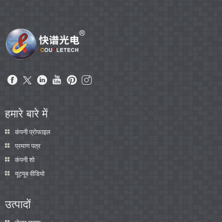
हमारे बारे में
कंपनी प्रोफाइल
प्रमाण पत्र
कंपनी शो
यूट्यूब वीडियो
उत्पादों