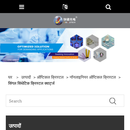
घर
>
उत्पादों
>
ऑप्टिकल क्रिस्टल
>
नॉनलाइनियर ऑप्टिकल क्रिस्टल
>
सिंगल सिंथेटिक क्रिस्टल क्वार्ट्ज
उत्पादों