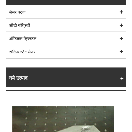
लेजर घटक
ऑप्टो यांत्रिकी
ऑप्टिकल क्रिस्टल
सॉलिड स्टेट लेजर
नये उत्पाद