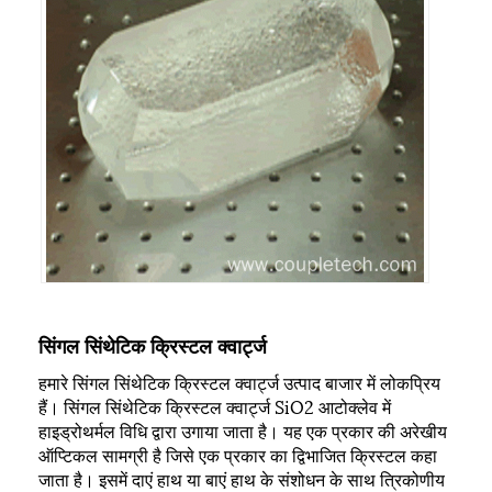
सिंगल सिंथेटिक क्रिस्टल क्वार्ट्ज
हमारे सिंगल सिंथेटिक क्रिस्टल क्वार्ट्ज उत्पाद बाजार में लोकप्रिय
हैं। सिंगल सिंथेटिक क्रिस्टल क्वार्ट्ज SiO2 आटोक्लेव में
हाइड्रोथर्मल विधि द्वारा उगाया जाता है। यह एक प्रकार की अरेखीय
ऑप्टिकल सामग्री है जिसे एक प्रकार का द्विभाजित क्रिस्टल कहा
जाता है। इसमें दाएं हाथ या बाएं हाथ के संशोधन के साथ त्रिकोणीय