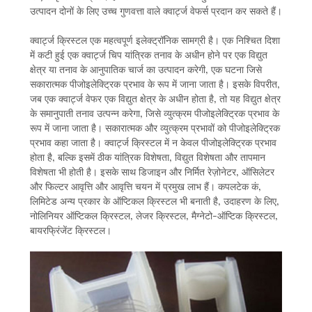
उत्पादन दोनों के लिए उच्च गुणवत्ता वाले क्वार्ट्ज वेफर्स प्रदान कर सकते हैं।
क्वार्ट्ज क्रिस्टल एक महत्वपूर्ण इलेक्ट्रॉनिक सामग्री है। एक निश्चित दिशा
में कटी हुई एक क्वार्ट्ज चिप यांत्रिक तनाव के अधीन होने पर एक विद्युत
क्षेत्र या तनाव के आनुपातिक चार्ज का उत्पादन करेगी, एक घटना जिसे
सकारात्मक पीजोइलेक्ट्रिक प्रभाव के रूप में जाना जाता है। इसके विपरीत,
जब एक क्वार्ट्ज वेफर एक विद्युत क्षेत्र के अधीन होता है, तो यह विद्युत क्षेत्र
के समानुपाती तनाव उत्पन्न करेगा, जिसे व्युत्क्रम पीजोइलेक्ट्रिक प्रभाव के
रूप में जाना जाता है। सकारात्मक और व्युत्क्रम प्रभावों को पीजोइलेक्ट्रिक
प्रभाव कहा जाता है। क्वार्ट्ज क्रिस्टल में न केवल पीजोइलेक्ट्रिक प्रभाव
होता है, बल्कि इसमें ठीक यांत्रिक विशेषता, विद्युत विशेषता और तापमान
विशेषता भी होती है। इसके साथ डिजाइन और निर्मित रेज़ोनेटर, ऑसिलेटर
और फिल्टर आवृत्ति और आवृत्ति चयन में प्रमुख लाभ हैं। कपलटेक कं,
लिमिटेड अन्य प्रकार के ऑप्टिकल क्रिस्टल भी बनाती है, उदाहरण के लिए,
नोलिनियर ऑप्टिकल क्रिस्टल, लेजर क्रिस्टल, मैग्नेटो-ऑप्टिक क्रिस्टल,
बायरफ्रिंजेंट क्रिस्टल।