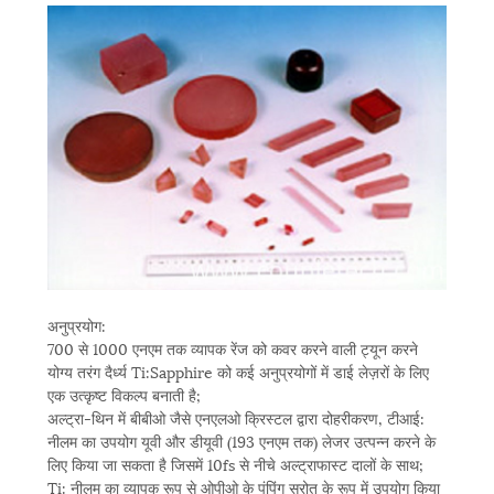
अनुप्रयोग:
700 से 1000 एनएम तक व्यापक रेंज को कवर करने वाली ट्यून करने
योग्य तरंग दैर्ध्य Ti:Sapphire को कई अनुप्रयोगों में डाई लेज़रों के लिए
एक उत्कृष्ट विकल्प बनाती है;
अल्ट्रा-थिन में बीबीओ जैसे एनएलओ क्रिस्टल द्वारा दोहरीकरण, टीआई:
नीलम का उपयोग यूवी और डीयूवी (193 एनएम तक) लेजर उत्पन्न करने के
लिए किया जा सकता है जिसमें 10fs से नीचे अल्ट्राफास्ट दालों के साथ;
Ti: नीलम का व्यापक रूप से ओपीओ के पंपिंग स्रोत के रूप में उपयोग किया