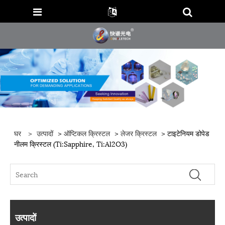
घर
>
उत्पादों
>
ऑप्टिकल क्रिस्टल
>
लेजर क्रिस्टल
> टाइटेनियम डोपेड
नीलम क्रिस्टल (Ti:Sapphire, Ti:Al2O3)
उत्पादों