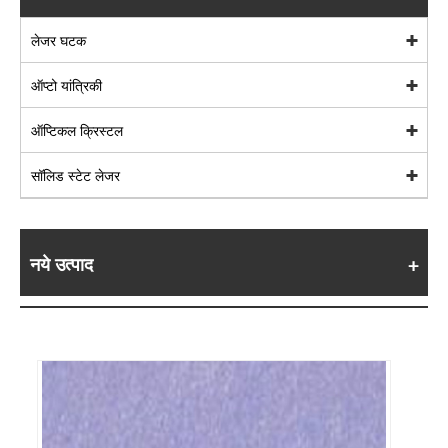
लेजर घटक
ऑप्टो यांत्रिकी
ऑप्टिकल क्रिस्टल
सॉलिड स्टेट लेजर
नये उत्पाद