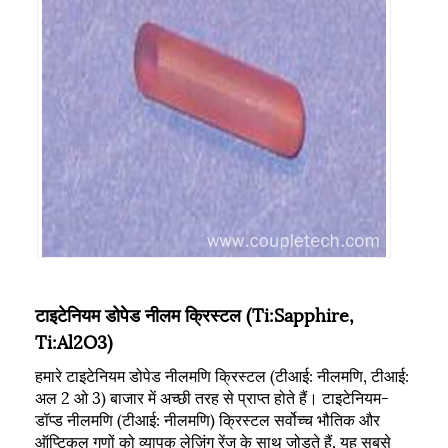
टाइटेनियम डोपेड नीलम क्रिस्टल (Ti:Sapphire,
Ti:Al2O3)
हमारे टाइटेनियम डोपेड नीलमणि क्रिस्टल (टीआई: नीलमणि, टीआई:
अल 2 ओ 3) बाजार में अच्छी तरह से प्राप्त होते हैं। टाइटेनियम-
डॉप्ड नीलमणि (टीआई: नीलमणि) क्रिस्टल सर्वोच्च भौतिक और
ऑप्टिकल गुणों को व्यापक लेज़िंग रेंज के साथ जोड़ते हैं, यह सबसे